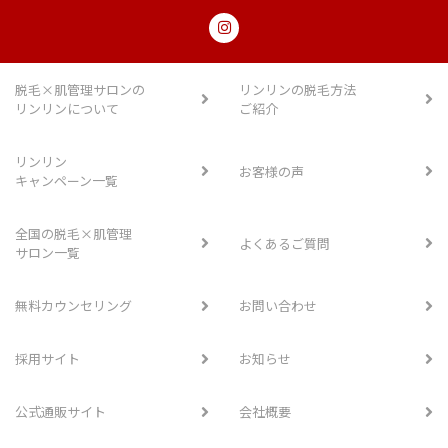
脱毛×肌管理サロンの
リンリンの脱毛方法
リンリンについて
ご紹介
リンリン
お客様の声
キャンペーン一覧
全国の脱毛×肌管理
よくあるご質問
サロン一覧
無料カウンセリング
お問い合わせ
採用サイト
お知らせ
公式通販サイト
会社概要