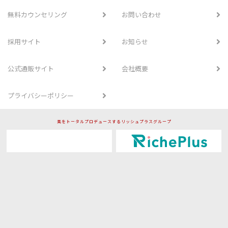
無料カウンセリング
お問い合わせ
採用サイト
お知らせ
公式通販サイト
会社概要
プライバシーポリシー
美をトータルプロデュースするリッシュプラスグループ