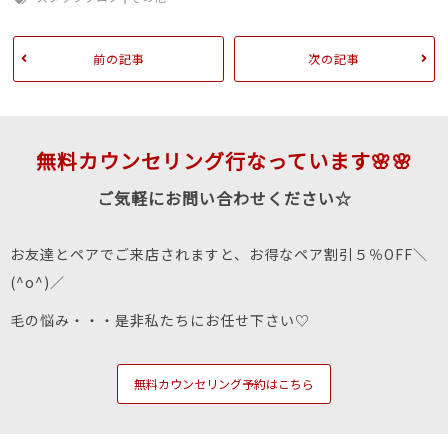
前の記事
次の記事
無料カウンセリング行なっています🌸🌸
ご気軽にお問い合わせください☆
お友達とペアでご来店されますと、お得なペア割引５％OFF＼
(^o^)／
毛の悩み・・・是非私たちにお任せ下さい♡
無料カウンセリング予約はこちら