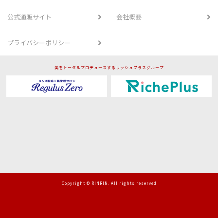
公式通販サイト
会社概要
プライバシーポリシー
美をトータルプロデュースするリッシュプラスグループ
Copyright © RINRIN. All rights reserved