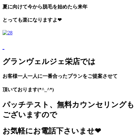
夏に向けて今から脱毛を始めたら来年
とっても楽になりますよ❤
グランヴェルジェ栄店では
お客様一人一人に一番合ったプランをご提案させて
頂いております(*^_^*)
パッチテスト、無料カウンセリングも
ございますので
お気軽にお電話下さいませ❤