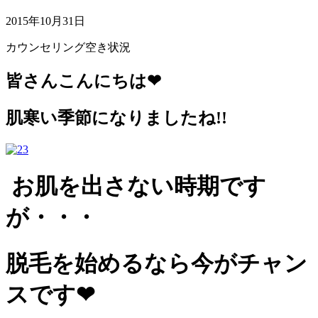
2015年10月31日
カウンセリング空き状況
皆さんこんにちは❤
肌寒い季節になりましたね!!
お肌を出さない時期です
が・・・
脱毛を始めるなら今がチャン
スです❤