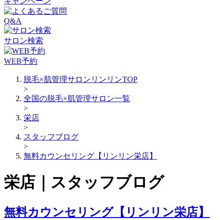
キャンペーン
Q&A
サロン検索
WEB予約
脱毛×肌管理サロンリンリンTOP
>
全国の脱毛×肌管理サロン一覧
>
栄店
>
スタッフブログ
>
無料カウンセリング【リンリン栄店】
栄店｜スタッフブログ
無料カウンセリング【リンリン栄店】