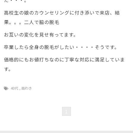
た・・・。
高校生の娘のカウンセリングに付き添いで来店、結
果。。。二人で脇の脱毛
お互いの変化を見せ有ってます。
卒業したら全身の脱毛がしたい・・・・そうです。
価格的にもお値打ちなのに丁寧な対応に満足していま
す。
40代
,
両わき
1