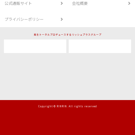
公式通販サイト
会社概要
プライバシーポリシー
美をトータルプロデュースするリッシュプラスグループ
Copyright © RINRIN. All rights reserved