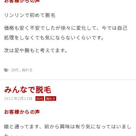
お客様からの声
リンリンで初めて脱毛
価格も安く不安でしたが徐々に変化して、今では自己
処理をしなくても気にならないくらいです。
次は足や腕もと考えてます。
20代
,
両わき
みんなで脱毛
2011年2月15日
40代
両わき
お客様からの声
娘と通ってます、前から興味は有り気になってはいまし