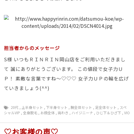
担当者からのメッセージ
S様 いつもＲＩＮＲＩＮ岡山店をご利用いただきまし
て 誠にありがとうございます。 この値段で女子力Ｕ
Ｐ！ 素敵な言葉ですね～♡♡♡ 女子力ＵＰの輪を広げ
ていきましょう(^^)
20代
,
上半身セット
,
下半身セット
,
腕全体セット
,
足全体セット
,
スペ
シャルVIP
,
全身脱毛
,
お顔全体
,
両わき
,
ハイジニーナ
,
ひじ下＆ひざ下
,
VIO
♡お客様の声♡