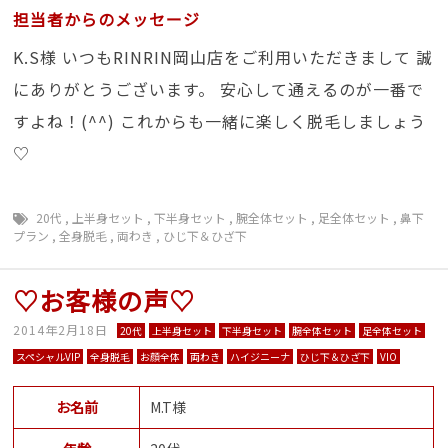
担当者からのメッセージ
K.S様 いつもRINRIN岡山店をご利用いただきまして 誠
にありがとうございます。 安心して通えるのが一番で
すよね！(^^) これからも一緒に楽しく脱毛しましょう
♡
20代
,
上半身セット
,
下半身セット
,
腕全体セット
,
足全体セット
,
鼻下
プラン
,
全身脱毛
,
両わき
,
ひじ下＆ひざ下
♡お客様の声♡
2014年2月18日
20代
上半身セット
下半身セット
腕全体セット
足全体セット
スペシャルVIP
全身脱毛
お顔全体
両わき
ハイジニーナ
ひじ下＆ひざ下
VIO
お名前
M.T様