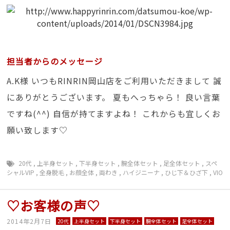
担当者からのメッセージ
A.K様 いつもRINRIN岡山店をご利用いただきまして 誠
にありがとうございます。 夏もへっちゃら！ 良い言葉
ですね(^^) 自信が持てますよね！ これからも宜しくお
願い致します♡
20代
,
上半身セット
,
下半身セット
,
腕全体セット
,
足全体セット
,
スペ
シャルVIP
,
全身脱毛
,
お顔全体
,
両わき
,
ハイジニーナ
,
ひじ下＆ひざ下
,
VIO
♡お客様の声♡
2014年2月7日
20代
上半身セット
下半身セット
腕全体セット
足全体セット