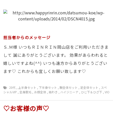
担当者からのメッセージ
Ｓ.Ｍ様 いつもＲＩＮＲＩＮ岡山店をご利用いただきま
して 誠にありがとうございます。 効果があらわれると
嬉しいですよね(^^) いつも遠方からありがとうござい
ます♡ これからも宜しくお願い致します♡
20代
,
上半身セット
,
下半身セット
,
腕全体セット
,
足全体セット
,
スペ
シャルVIP
,
全身脱毛
,
お顔全体
,
両わき
,
ハイジニーナ
,
ひじ下＆ひざ下
,
VIO
♡お客様の声♡