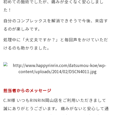
初めての施術でしたが、痛みが全くなく安心しまし
た！
自分のコンプレックスを解消できそうで今後、来店す
るのが楽しみです。
処理中に「大丈夫ですか？」と毎回声をかけていただ
けるのも助かりました。
担当者からのメッセージ
C.M様 いつもRINRIN岡山店をご利用いただきまして
誠にありがとうございます。 痛みがないと安心して通