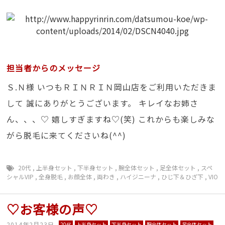
担当者からのメッセージ
Ｓ.Ｎ様 いつもＲＩＮＲＩＮ岡山店をご利用いただきま
して 誠にありがとうございます。 キレイなお姉さ
ん、、、♡ 嬉しすぎますね♡(笑) これからも楽しみな
がら脱毛に来てくださいね(^^)
20代
,
上半身セット
,
下半身セット
,
腕全体セット
,
足全体セット
,
スペ
シャルVIP
,
全身脱毛
,
お顔全体
,
両わき
,
ハイジニーナ
,
ひじ下＆ひざ下
,
VIO
♡お客様の声♡
2014年2月23日
20代
上半身セット
下半身セット
腕全体セット
足全体セット