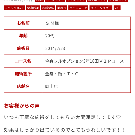
スペシャルVIP
全身脱毛
お顔全体
両わき
ハイジニーナ
ひじ下＆ひざ下
VIO
お名前
Ｓ.Ｍ様
年齢
20代
施術日
2014/2/23
コース名
全身フルオプション3年18回ＶＩＰコース
施術箇所
全身・顔・Ｉ・Ｏ
店舗名
岡山店
お客様からの声
いつも丁寧な施術をしてもらい大変満足してます♡
効果はしっかり出ているのでとてもうれしいです！！