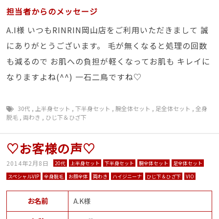
担当者からのメッセージ
A.I様 いつもRINRIN岡山店をご利用いただきまして 誠
にありがとうございます。 毛が無くなると処理の回数
も減るので お肌への負担が軽くなってお肌も キレイに
なりますよね(^^) 一石二鳥ですね♡
30代
,
上半身セット
,
下半身セット
,
腕全体セット
,
足全体セット
,
全身
脱毛
,
両わき
,
ひじ下＆ひざ下
♡お客様の声♡
2014年2月8日
20代
上半身セット
下半身セット
腕全体セット
足全体セット
スペシャルVIP
全身脱毛
お顔全体
両わき
ハイジニーナ
ひじ下＆ひざ下
VIO
お名前
A.K様