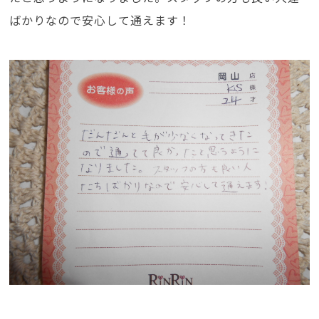
ばかりなので安心して通えます！