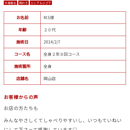
全身脱毛
両わき
ひじ下＆ひざ下
お名前
M.S様
年齢
２０代
施術日
2014/2/7
コース名
全身２年８回コース
施術箇所
全身
店舗名
岡山店
お客様からの声
お店の方たちも
みんなやさしくてしゃべりやすいし、いつもていねい
にして下さって感謝しています♡