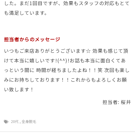
した。まだ1回目ですが、効果もスタッフの対応もとて
も満足しています。
担当者からのメッセージ
いつもご来店ありがとうございます☆ 効果も感じて頂
けて本当に嬉しいです!(^^)!お話も本当に面白くてあ
っという間に 時間が経ちましたよね！！笑 次回も楽し
みにお持ちしております！！これからもよろしくお願
い致します！
担当者: 桜井
20代
,
全身脱毛