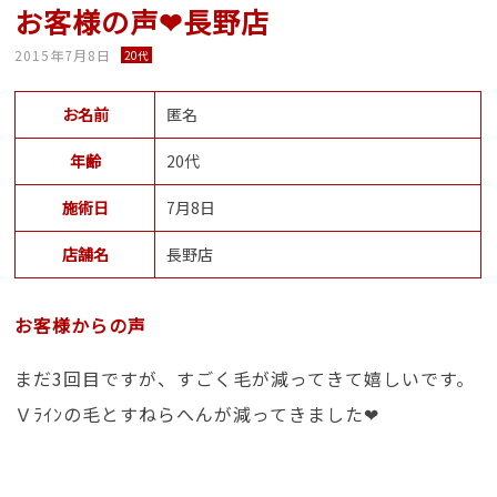
お客様の声❤長野店
2015年7月8日
20代
お名前
匿名
年齢
20代
施術日
7月8日
店舗名
長野店
お客様からの声
まだ3回目ですが、すごく毛が減ってきて嬉しいです。
Ｖﾗｲﾝの毛とすねらへんが減ってきました❤