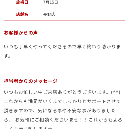
施術日
7月15日
店舗名
長野店
お客様からの声
いつも手早くやってくださるので早く終わり助かりま
す。
担当者からのメッセージ
いつもお忙しい中ご来店ありがとうございます。(^^)
これからも満足がいくまでしっかりとサポートさせて
頂きますので、気になる事や不安な事がありました
ら、 お気軽にご相談くださいませ！！これからもよろ
しくお願い致します☆