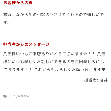
お客様からの声
施術しながら毛の相談のも答えてくれるので嬉しいで
す。
担当者からのメッセージ
八田様いつもご来店ありがとうございます☆！！ 八田
様といつも楽しくお話しができるのを毎回楽しみにし
ております！！ これからもよろしくお願い致します♥
担当者: 桜井
20代
,
全身脱毛