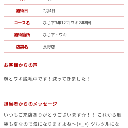
施術日
7月4日
コース名
ひじ下3年12回 ワキ2年8回
施術箇所
ひじ下・ワキ
店舗名
長野店
お客様からの声
腕とワキ脱毛中です！減ってきました！
担当者からのメッセージ
いつもご来店ありがとうございます☆！！ これから服
装も夏なので気になりますよね～(>_<) ツルツルにな