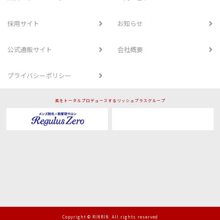
採用サイト
お知らせ
公式通販サイト
会社概要
プライバシーポリシー
美をトータルプロデュースするリッシュプラスグループ
Copyright © RINRIN. All rights reserved