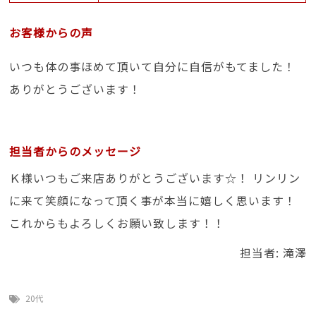
お客様からの声
いつも体の事ほめて頂いて自分に自信がもてました！
ありがとうございます！
担当者からのメッセージ
Ｋ様いつもご来店ありがとうございます☆！ リンリン
に来て笑顔になって頂く事が本当に嬉しく思います！
これからもよろしくお願い致します！！
担当者: 滝澤
20代