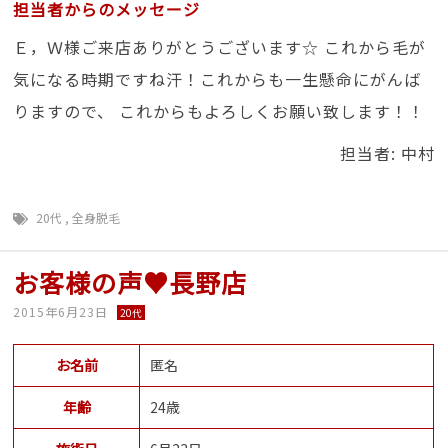
担当者からのメッセージ
Ｅ，Ｗ様ご来店ありがとうございます☆ これから毛が
気になる時期ですね汗！これからも一生懸命にがんば
りますので、 これからもよろしくお願い致します！！
担当者: 中村
20代
,
全身脱毛
お客様の声♥長野店
2015年6月23日
20代
お名前
匿名
年齢
24歳