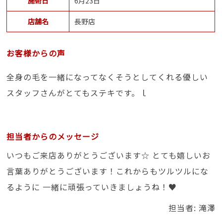
施術日
6月23日
店舗名
長野店
お客様からの声
全身の毛を一緒になってなくそうとしてくれる優しい
スタッフさんがとてもステキです。ｌ
担当者からのメッセージ
いつもご来店ありがとうございます☆ とても嬉しいお
言葉ありがとうございます！これからもツルツルにな
るように 一緒に頑張っていきましょうね！♥
担当者: 滝澤