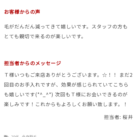
お客様からの声
毛がだんだん減ってきて嬉しいです。スタッフの方も
とても親切で来るのが楽しいです。
担当者からのメッセージ
Ｔ様いつもご来店ありがとうございます。☆！！ まだ2
回目のお手入れですが、効果が感じられていてこちら
も嬉しいです(*^_^*) 次回もＴ様にお会いできるのが
楽しみです！これからもよろしくお願い致します。！
担当者: 桜井
20代
,
全身脱毛