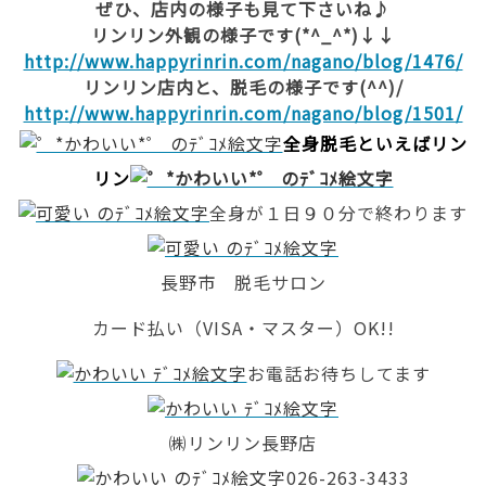
ぜひ、店内の様子も見て下さいね♪
リンリン外観の様子です(*^_^*)↓↓
http://www.happyrinrin.com/nagano/blog/1476/
リンリン店内と、脱毛の様子です(^^)/
http://www.happyrinrin.com/nagano/blog/1501/
全身脱毛といえばリン
リン
全身が１日９０分で終わります
長野市 脱毛サロン
カード払い（VISA・マスター）OK!!
お電話お待ちしてます
㈱リンリン長野店
026-263-3433