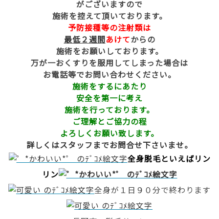
がございますので
施術を控えて頂いております。
予防接種等の注射類は
最低２週間
あけて
からの
施術をお願いしております。
万が一おくすりを服用してしまった場合は
お電話等でお問い合わせください。
施術をするにあたり
安全を第一に考え
施術を行っております。
ご理解とご協力の程
よろしくお願い致します。
詳しくはスタッフまでお問合せ下さいませ。
全身脱毛といえばリン
リン
全身が１日９０分で終わります