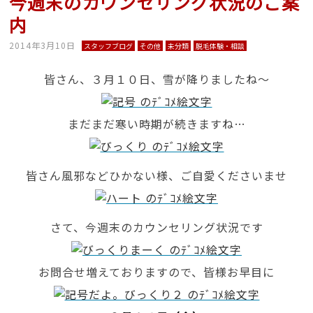
今週末のカウンセリング状況のご案
内
2014年3月10日
スタッフブログ
その他
未分類
脱毛体験・相談
皆さん、３月１０日、雪が降りましたね～
まだまだ寒い時期が続きますね…
皆さん風邪などひかない様、ご自愛くださいませ
さて、今週末のカウンセリング状況です
お問合せ増えておりますので、皆様お早目に