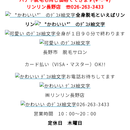
リンリン長野店 ☏026-263-3433
全身脱毛といえばリン
リン
全身が１日９０分で終わります
長野市 脱毛サロン
カード払い（VISA・マスター）OK!!
お電話お待ちしてます
㈱リンリン長野店
026-263-3433
営業時間 10：00～20：00
定休日 木曜日