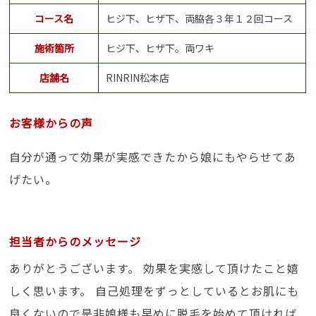
コース名
ヒジ下、ヒザ下、両脇各３年１２回コース
施術箇所
ヒジ下、ヒザ下。両ワキ
店舗名
RINRIN松本店
お客様からの声
自分が通って効果が実感できたから娘にもやらせてあ
げたい。
担当者からのメッセージ
ありがとうございます。 効果を実感して頂けたこと嬉
しく思います。 自己処理をずっとしているとお肌にも
良くないので是非娘様も早めに脱毛を始めて頂ければ