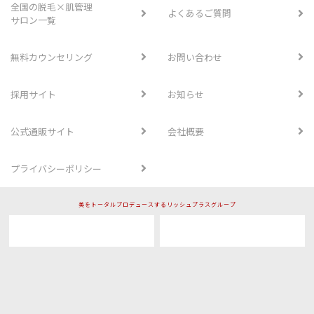
全国の脱毛×肌管理
よくあるご質問
サロン一覧
無料カウンセリング
お問い合わせ
採用サイト
お知らせ
公式通販サイト
会社概要
プライバシーポリシー
美をトータルプロデュースするリッシュプラスグループ