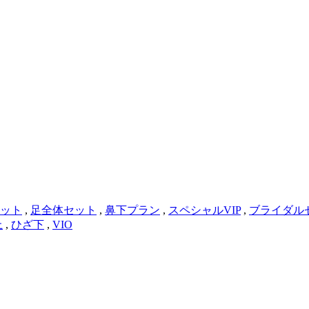
ット
,
足全体セット
,
鼻下プラン
,
スペシャルVIP
,
ブライダル
上
,
ひざ下
,
VIO