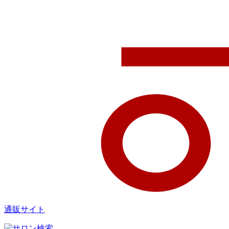
通販サイト