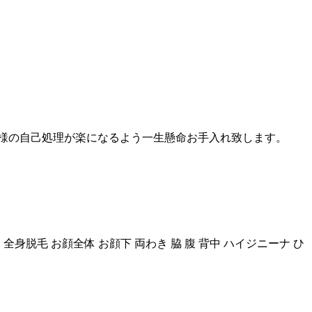
H様の自己処理が楽になるよう一生懸命お手入れ致します。
ン
全身脱毛
お顔全体
お顔下
両わき
脇
腹
背中
ハイジニーナ
ひ