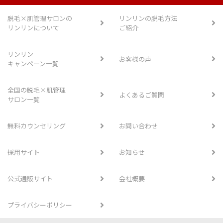
脱毛×肌管理サロンの
リンリンの脱毛方法
リンリンについて
ご紹介
リンリン
お客様の声
キャンペーン一覧
全国の脱毛×肌管理
よくあるご質問
サロン一覧
無料カウンセリング
お問い合わせ
採用サイト
お知らせ
公式通販サイト
会社概要
プライバシーポリシー