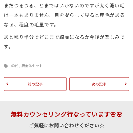
まだつるつる、とまではいかないのですが太く濃い毛
は一本もありません。目を凝らして見ると産毛がある
なぁ、程度の毛量です。
あと残り半分でどこまで綺麗になるか今後が楽しみで
す。
40代
,
腕全体セット
前の記事
次の記事
無料カウンセリング行なっています🌸🌸
ご気軽にお問い合わせください☆