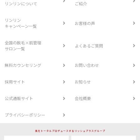
リンリンについて
ご紹介
リンリン
お客様の声
キャンペーン一覧
全国の脱毛×肌管理
よくあるご質問
サロン一覧
無料カウンセリング
お問い合わせ
採用サイト
お知らせ
公式通販サイト
会社概要
プライバシーポリシー
美をトータルプロデュースするリッシュプラスグループ