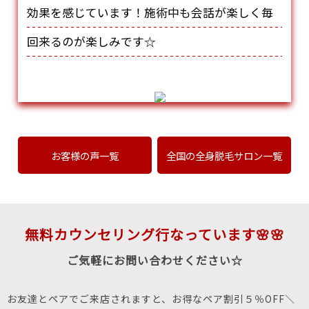
効果を感じています！施術中も会話が楽しく毎
回来るのが楽しみです☆
お客様の声一覧
全国の全身脱毛サロン一覧
無料カウンセリング行なっています🌸🌸
ご気軽にお問い合わせください☆
お友達とペアでご来店されますと、お得なペア割引５％OFF＼