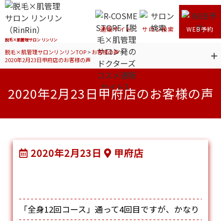
通販サイト
サロン検索
WEB予約
脱毛×肌管理サロン リンリン
脱毛×肌管理サロンリンリンTOP
>
お客様の声
>
2020年2月23日甲府店のお客様の声
2020年2月23日甲府店のお客様の声
2020年2月23日
甲府店
「全身12回コース」通って4回目ですが、かなり