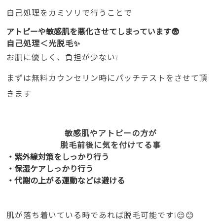
自己処理をカミソリで行うことで
アトピーや敏感肌を悪化させてしまっています😨
自己処理＜光脱毛✨
お肌に優しく、負担が少ない❕
まずは無料カウンセリン時にパッチテストをさせて頂
きます
敏感肌やアトピーの方が
脱毛前後に気を付けてる事
・紫外線対策をしっかり行う
・保湿ケアしっかり行う
・代謝の上がる運動などは避ける
肌が落ち着いている時であれば脱毛可能です❕😌😊