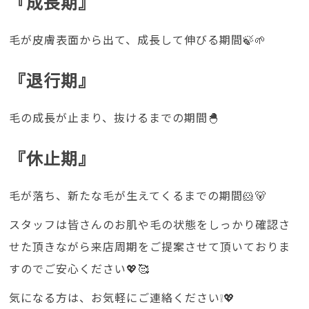
『成長期』
毛が皮膚表面から出て、成長して伸びる期間🍃🌱
『退行期』
毛の成長が止まり、抜けるまでの期間🐣
『休止期』
毛が落ち、新たな毛が生えてくるまでの期間🐹🐻
スタッフは皆さんのお肌や毛の状態をしっかり確認さ
せた頂きながら来店周期をご提案させて頂いておりま
すのでご安心ください💖🥰
気になる方は、お気軽にご連絡ください❕💖