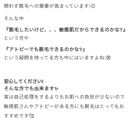
問わず脱毛への需要が高まっています❕😊
そんな中
『脱毛したいけど、、、敏感肌だからできるのかな❔』
という方や
『アトピーでも脱毛できるのかな❔』
という疑問を持ってる方も中にはいますよね❕😨
安心してください❕
そんな方でも出来ます✨
実は自己処理をするよりもお肌への負担が少ないので
敏感肌さんやアトピーがある方にも脱毛はとってもお
すすめです🥰