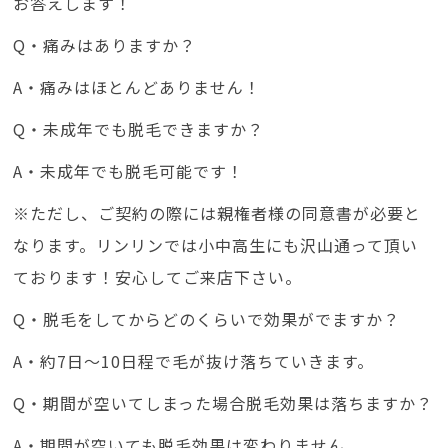
お答えします！
Q・痛みはありますか？
A・痛みはほとんどありません！
Q・未成年でも脱毛できますか？
A・未成年でも脱毛可能です！
※ただし、ご契約の際には親権者様の同意書が必要と
なります。リンリンでは小中高生にも沢山通って頂い
ております！安心してご来店下さい。
Q・脱毛をしてからどのくらいで効果がでますか？
A・約7日～10日程で毛が抜け落ちていきます。
Q・期間が空いてしまった場合脱毛効果は落ちますか？
A・期間が空いても脱毛効果は変わりません。