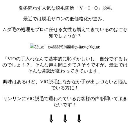
夏冬問わず人気な脱毛箇所「Ｖ・I・O」脱毛
最近では脱毛サロンの低価格化が進み、
ムダ毛の処理をプロに任せる女性も増えてきているのはご存
知でしょうか？
「VIOの手入れなんて基本的に恥ずかしいし、自分でするも
のでしょ！？」そんな声も聞こえてきそうですが、最近では
そんな常識が変わってきています。
興味はあるけど、VIO脱毛はなかなか手が出しづらいと悩ん
でいる方に！
リンリンにVIO脱毛で通われているお客様の声を聞いて頂き
たいです！
⇩ ⇩ ⇩