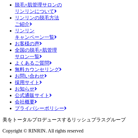
脱毛×肌管理サロンの
リンリンについて
リンリンの脱毛方法
ご紹介
リンリン
キャンペーン一覧
お客様の声
全国の脱毛×肌管理
サロン一覧
よくあるご質問
無料カウンセリング
お問い合わせ
採用サイト
お知らせ
公式通販サイト
会社概要
プライバシーポリシー
美をトータルプロデュースするリッシュプラスグループ
Copyright © RINRIN. All rights reserved