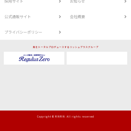
採用サイト
お知らせ
公式通販サイト
会社概要
プライバシーポリシー
美をトータルプロデュースするリッシュプラスグループ
Copyright © RINRIN. All rights reserved