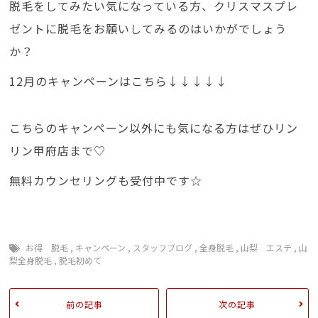
脱毛をしてみたい気になっている方、クリスマスプレ
ゼントに脱毛をお願いしてみるのはいかがでしょう
か？
12月のキャンペーンはこちら↓↓↓↓↓
こちらのキャンペーン以外にも気になる方はぜひリン
リン甲府店まで♡
無料カウンセリングも受付中です☆
お得 脱毛
,
キャンペーン
,
スタッフブログ
,
全身脱毛
,
山梨 エステ
,
山
梨全身脱毛
,
脱毛初めて
前の記事
次の記事