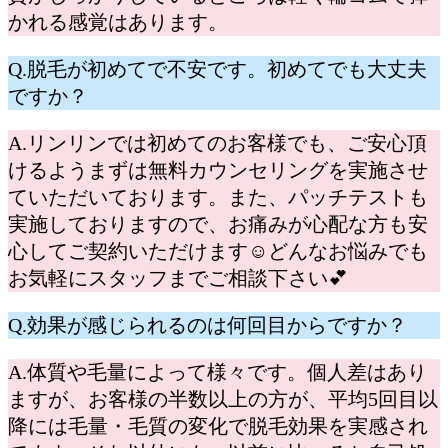
かれる感覚はあります。
Q.脱毛が初めてで不安です。初めてでも大丈夫
ですか？
A.リンリンでは初めてのお客様でも、ご安心頂
けるようまずは無料カウンセリングを実施させ
ていただいております。また、パッチテストも
実施しておりますので、お痛みが心配な方も安
心してご契約いただけます☺どんなお悩みでも
お気軽にスタッフまでご相談下さい💕
Q.効果が感じられるのは何回目からですか？
A.体質や毛量によって様々です。個人差はあり
ますが、お客様の半数以上の方が、平均5回目以
降には毛量・毛質の変化で脱毛効果を実感され