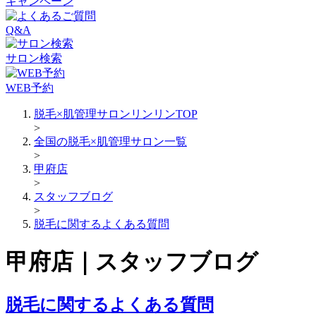
キャンペーン
Q&A
サロン検索
WEB予約
脱毛×肌管理サロンリンリンTOP
>
全国の脱毛×肌管理サロン一覧
>
甲府店
>
スタッフブログ
>
脱毛に関するよくある質問
甲府店｜スタッフブログ
脱毛に関するよくある質問