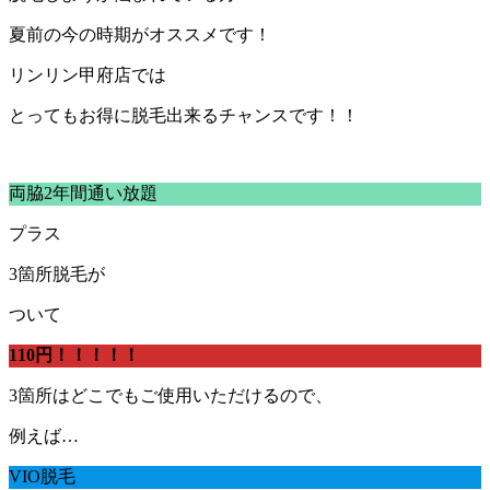
夏前の今の時期がオススメです！
リンリン甲府店では
とってもお得に脱毛出来るチャンスです！！
両脇2年間通い放題
プラス
3箇所脱毛が
ついて
110円！！！！！
3箇所はどこでもご使用いただけるので、
例えば…
VIO脱毛