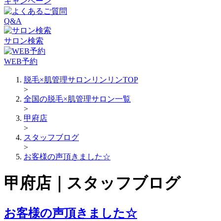
キャンペーン
Q&A
サロン検索
WEB予約
脱毛×肌管理サロンリンリンTOP
>
全国の脱毛×肌管理サロン一覧
>
甲府店
>
スタッフブログ
>
お客様の声頂きました☆
甲府店｜スタッフブログ
お客様の声頂きました☆