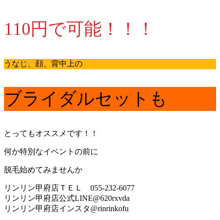
110円で可能！！！
うなじ、顔、背中上の
ブライダルセットも
とってもオススメです！！
何か特別なイベントの前に
脱毛始めてみませんか
リンリン甲府店ＴＥＬ 055-232-6077
リンリン甲府店公式LINE@620rxvda
リンリン甲府店インスタ@rinrinkofu