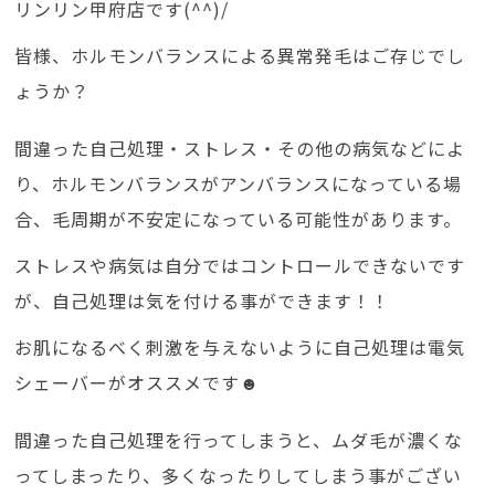
リンリン甲府店です(^^)/
皆様、ホルモンバランスによる異常発毛はご存じでし
ょうか？
間違った自己処理・ストレス・その他の病気などによ
り、ホルモンバランスがアンバランスになっている場
合、毛周期が不安定になっている可能性があります。
ストレスや病気は自分ではコントロールできないです
が、自己処理は気を付ける事ができます！！
お肌になるべく刺激を与えないように自己処理は電気
シェーバーがオススメです☻
間違った自己処理を行ってしまうと、ムダ毛が濃くな
ってしまったり、多くなったりしてしまう事がござい