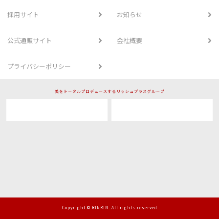
採用サイト
お知らせ
公式通販サイト
会社概要
プライバシーポリシー
美をトータルプロデュースするリッシュプラスグループ
Copyright © RINRIN. All rights reserved