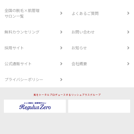
全国の脱毛×肌管理
よくあるご質問
サロン一覧
無料カウンセリング
お問い合わせ
採用サイト
お知らせ
公式通販サイト
会社概要
プライバシーポリシー
美をトータルプロデュースするリッシュプラスグループ