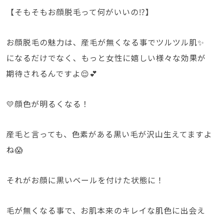
【そもそもお顔脱毛って何がいいの⁉️】
お顔脱毛の魅力は、産毛が無くなる事でツルツル肌✨
になるだけでなく、もっと女性に嬉しい様々な効果が
期待されるんですよ😌💕
💛顔色が明るくなる！
産毛と言っても、色素がある黒い毛が沢山生えてますよ
ね😱
それがお顔に黒いベールを付けた状態に！
毛が無くなる事で、お肌本来のキレイな肌色に出会え