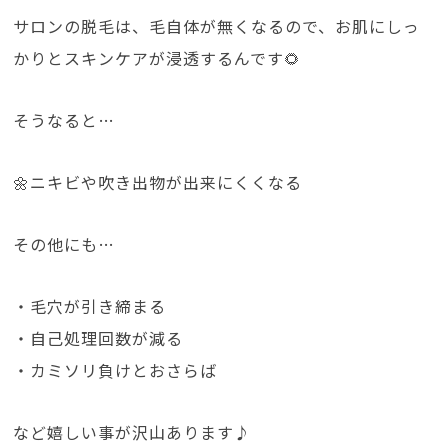
サロンの脱毛は、毛自体が無くなるので、お肌にしっ
かりとスキンケアが浸透するんです🌻
そうなると…
🌼ニキビや吹き出物が出来にくくなる
その他にも…
・毛穴が引き締まる
・自己処理回数が減る
・カミソリ負けとおさらば
など嬉しい事が沢山あります♪