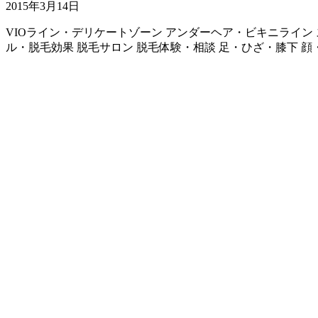
2015年3月14日
VIOライン・デリケートゾーン
アンダーヘア・ビキニライン
ル・脱毛効果
脱毛サロン
脱毛体験・相談
足・ひざ・膝下
顔