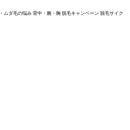
・ムダ毛の悩み
背中・腕・胸
脱毛キャンペーン
脱毛サイク