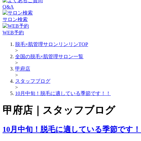
Q&A
サロン検索
WEB予約
脱毛×肌管理サロンリンリンTOP
>
全国の脱毛×肌管理サロン一覧
>
甲府店
>
スタッフブログ
>
10月中旬！脱毛に適している季節です！！
甲府店｜スタッフブログ
10月中旬！脱毛に適している季節です！