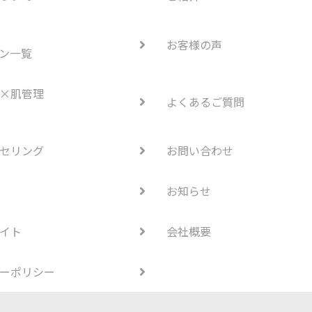
お客様の声
ン一覧
×肌管理
よくあるご質問
セリング
お問い合わせ
お知らせ
イト
会社概要
ーポリシー