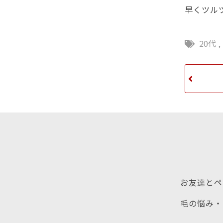
早くツル
20代
,
お友達とペ
毛の悩み・