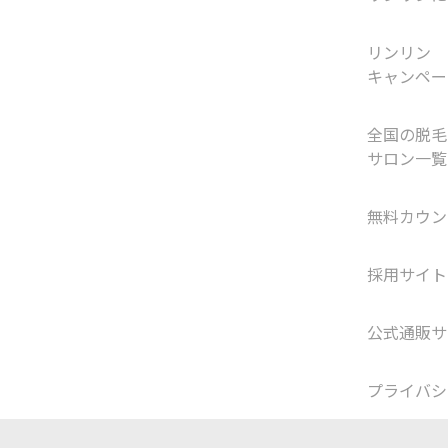
リンリン
キャンペー
全国の脱毛
サロン一覧
無料カウン
採用サイト
公式通販サ
プライバシ