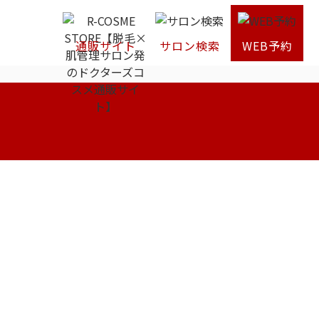
通販サイト
サロン検索
WEB予約