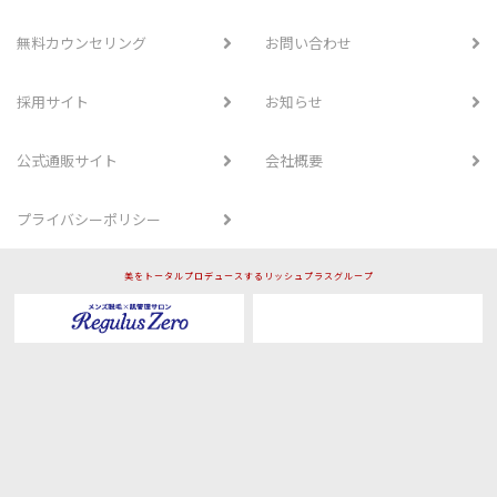
無料カウンセリング
お問い合わせ
採用サイト
お知らせ
公式通販サイト
会社概要
プライバシーポリシー
美をトータルプロデュースするリッシュプラスグループ