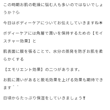
この時期お肌の乾燥に悩む人も多いのではないでしょ
うか？💦
今日はボディーケアについてお伝えしていきますね🌟
ボディーケアには角層で潤いを保持するための【モイ
スチャー効果】と
肌表面に膜を張ることで、水分の蒸発を防ぎお肌を柔
らかくする
【エモリエント効果】の二つがあります。
お肌に潤いがあると脱毛効果を上げる効果も期待でき
ます＾＾
日頃からたっぷり保湿をしていきましょう❣