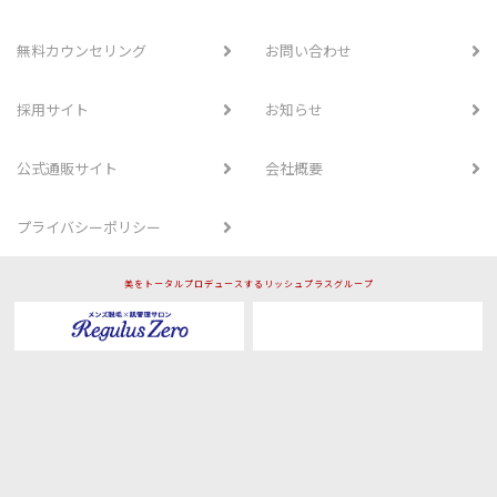
無料カウンセリング
お問い合わせ
採用サイト
お知らせ
公式通販サイト
会社概要
プライバシーポリシー
美をトータルプロデュースするリッシュプラスグループ