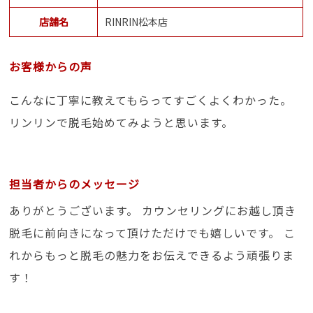
店舗名
RINRIN松本店
お客様からの声
こんなに丁寧に教えてもらってすごくよくわかった。
リンリンで脱毛始めてみようと思います。
担当者からのメッセージ
ありがとうございます。 カウンセリングにお越し頂き
脱毛に前向きになって頂けただけでも嬉しいです。 こ
れからもっと脱毛の魅力をお伝えできるよう頑張りま
す！