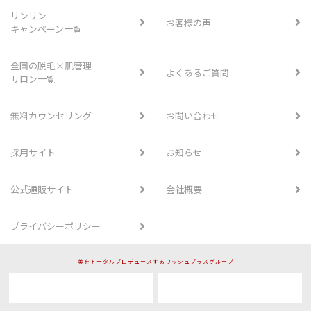
リンリン
お客様の声
キャンペーン一覧
全国の脱毛×肌管理
よくあるご質問
サロン一覧
無料カウンセリング
お問い合わせ
採用サイト
お知らせ
公式通販サイト
会社概要
プライバシーポリシー
美をトータルプロデュースするリッシュプラスグループ