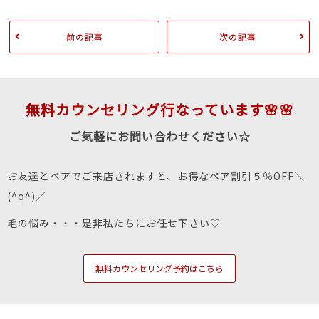
前の記事
次の記事
無料カウンセリング行なっています🌸🌸
ご気軽にお問い合わせください☆
お友達とペアでご来店されますと、お得なペア割引５％OFF＼
(^o^)／
毛の悩み・・・是非私たちにお任せ下さい♡
無料カウンセリング予約はこちら