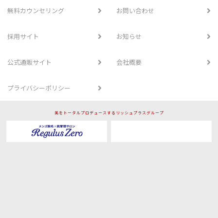
無料カウンセリング
お問い合わせ
採用サイト
お知らせ
公式通販サイト
会社概要
プライバシーポリシー
美をトータルプロデュースするリッシュプラスグループ