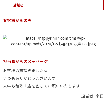
店舗名
1
お客様からの声
担当者からのメッセージ
お客様の声頂きました☺
いつもありがとうございます
来年も和歌山店を宜しくお願いいたします
担当者: 宇田