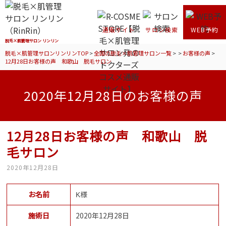
通販サイト
サロン検索
WEB予約
脱毛×肌管理サロン リンリン
脱毛×肌管理サロンリンリンTOP
>
全国の脱毛×肌管理サロン一覧
>
>
お客様の声
>
12月28日お客様の声 和歌山 脱毛サロン
2020年12月28日のお客様の声
12月28日お客様の声 和歌山 脱
毛サロン
2020年12月28日
お名前
K様
施術日
2020年12月28日