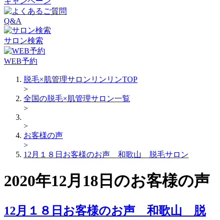
キャンペーン
Q&A
サロン検索
WEB予約
脱毛×肌管理サロンリンリンTOP
>
全国の脱毛×肌管理サロン一覧
>
>
お客様の声
>
12月１８日お客様のお声 和歌山 脱毛サロン
2020年12月18日のお客様の声
12月１８日お客様のお声 和歌山 脱