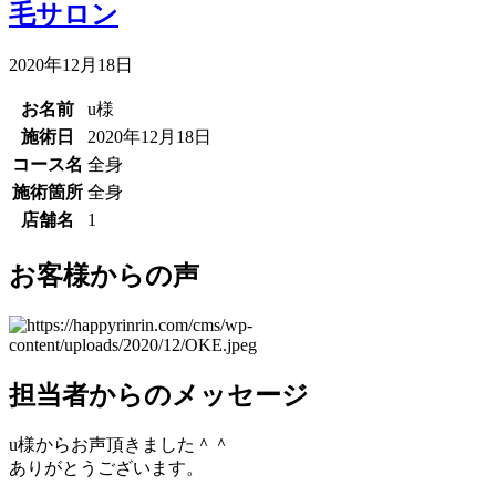
毛サロン
2020年12月18日
お名前
u様
施術日
2020年12月18日
コース名
全身
施術箇所
全身
店舗名
1
お客様からの声
担当者からのメッセージ
u様からお声頂きました＾＾
ありがとうございます。