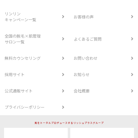
リンリン
お客様の声
キャンペーン一覧
全国の脱毛×肌管理
よくあるご質問
サロン一覧
無料カウンセリング
お問い合わせ
採用サイト
お知らせ
公式通販サイト
会社概要
プライバシーポリシー
美をトータルプロデュースするリッシュプラスグループ