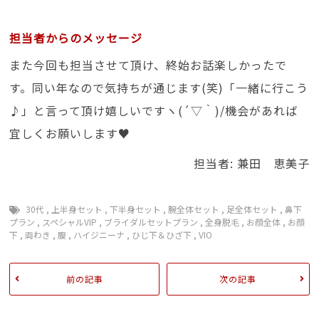
担当者からのメッセージ
また今回も担当させて頂け、終始お話楽しかったで
す。同い年なので気持ちが通じます(笑)「一緒に行こう
♪」と言って頂け嬉しいですヽ(´▽｀)/機会があれば
宜しくお願いします♥
担当者: 兼田 恵美子
30代
,
上半身セット
,
下半身セット
,
腕全体セット
,
足全体セット
,
鼻下
プラン
,
スペシャルVIP
,
ブライダルセットプラン
,
全身脱毛
,
お顔全体
,
お顔
下
,
両わき
,
腹
,
ハイジニーナ
,
ひじ下＆ひざ下
,
VIO
前の記事
次の記事