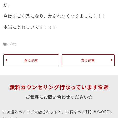
が、
今はすごく楽になり、かぶれなくなりました！！！
本当にうれしいです！！！
20代
前の記事
次の記事
無料カウンセリング行なっています🌸🌸
ご気軽にお問い合わせください☆
お友達とペアでご来店されますと、お得なペア割引５％OFF＼