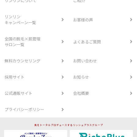
リンリンについて
ご紹介
リンリン
お客様の声
キャンペーン一覧
全国の脱毛×肌管理
よくあるご質問
サロン一覧
無料カウンセリング
お問い合わせ
採用サイト
お知らせ
公式通販サイト
会社概要
プライバシーポリシー
美をトータルプロデュースするリッシュプラスグループ