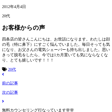
2012年4月4日
20代
お客様からの声
四条店の皆さんこんにちは、お世話になります。わたしは顔
の毛（特に鼻下）にすごく悩んでいました。毎日そっても気
になり、お父さんの電気シェーバーも持ち出しました。思い
きって脱毛をしたら、今では1カ月置いても気にならなくな
り、とても嬉しいです！！！
20代
前の記事
次の記事
無料カウンセリング行なっています🌸🌸