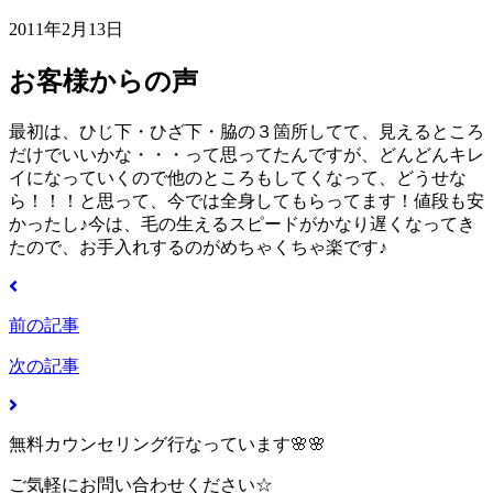
2011年2月13日
お客様からの声
最初は、ひじ下・ひざ下・脇の３箇所してて、見えるところ
だけでいいかな・・・って思ってたんですが、どんどんキレ
イになっていくので他のところもしてくなって、どうせな
ら！！！と思って、今では全身してもらってます！値段も安
かったし♪今は、毛の生えるスピードがかなり遅くなってき
たので、お手入れするのがめちゃくちゃ楽です♪
前の記事
次の記事
無料カウンセリング行なっています🌸🌸
ご気軽にお問い合わせください☆