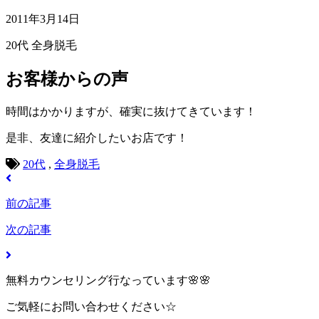
2011年3月14日
20代
全身脱毛
お客様からの声
時間はかかりますが、確実に抜けてきています！
是非、友達に紹介したいお店です！
20代
,
全身脱毛
前の記事
次の記事
無料カウンセリング行なっています🌸🌸
ご気軽にお問い合わせください☆