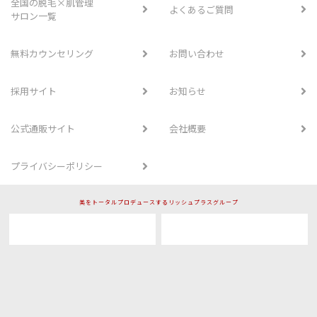
全国の脱毛×肌管理
よくあるご質問
サロン一覧
無料カウンセリング
お問い合わせ
採用サイト
お知らせ
公式通販サイト
会社概要
プライバシーポリシー
美をトータルプロデュースするリッシュプラスグループ