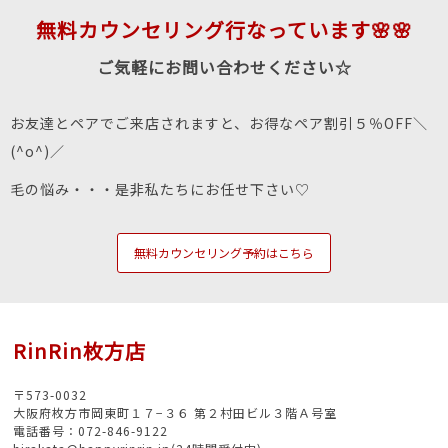
無料カウンセリング行なっています🌸🌸
ご気軽にお問い合わせください☆
お友達とペアでご来店されますと、お得なペア割引５％OFF＼
(^o^)／
毛の悩み・・・是非私たちにお任せ下さい♡
無料カウンセリング予約はこちら
RinRin枚方店
〒573-0032
大阪府枚方市岡東町１７−３６ 第２村田ビル３階Ａ号室
電話番号：072-846-9122