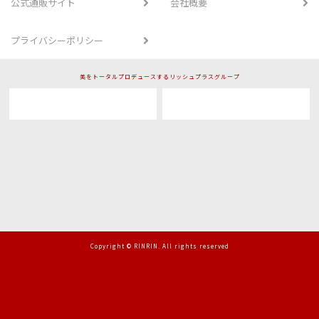
公式通販サイト
会社概要
プライバシーポリシー
美をトータルプロデュースするリッシュプラスグループ
Copyright © RINRIN. All rights reserved