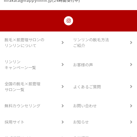
hirakata@happyrinrin.jp(24時間受付中)
脱毛×肌管理サロンの
リンリンの脱毛方法
リンリンについて
ご紹介
リンリン
お客様の声
キャンペーン一覧
全国の脱毛×肌管理
よくあるご質問
サロン一覧
無料カウンセリング
お問い合わせ
採用サイト
お知らせ