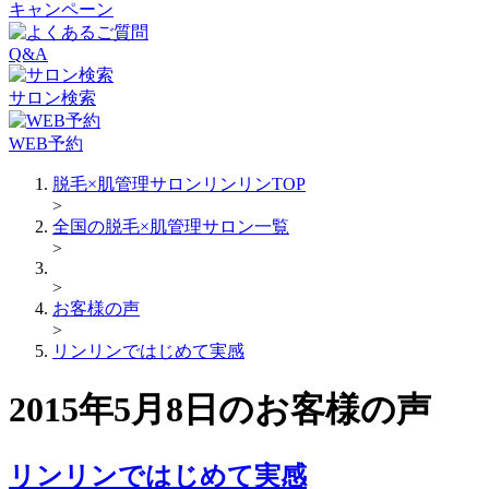
キャンペーン
Q&A
サロン検索
WEB予約
脱毛×肌管理サロンリンリンTOP
>
全国の脱毛×肌管理サロン一覧
>
>
お客様の声
>
リンリンではじめて実感
2015年5月8日のお客様の声
リンリンではじめて実感