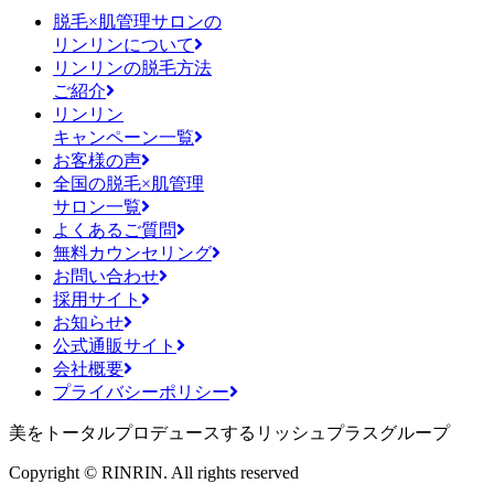
脱毛×肌管理サロンの
リンリンについて
リンリンの脱毛方法
ご紹介
リンリン
キャンペーン一覧
お客様の声
全国の脱毛×肌管理
サロン一覧
よくあるご質問
無料カウンセリング
お問い合わせ
採用サイト
お知らせ
公式通販サイト
会社概要
プライバシーポリシー
美をトータルプロデュースするリッシュプラスグループ
Copyright © RINRIN. All rights reserved