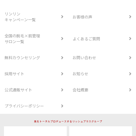
リンリン
お客様の声
キャンペーン一覧
全国の脱毛×肌管理
よくあるご質問
サロン一覧
無料カウンセリング
お問い合わせ
採用サイト
お知らせ
公式通販サイト
会社概要
プライバシーポリシー
美をトータルプロデュースするリッシュプラスグループ