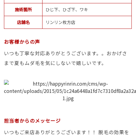
施術箇所
ひじ下、ひざ下、ワキ
店舗名
リンリン枚方店
お客様からの声
いつも丁寧な対応ありがとうございます。。おかげさ
まで夏もムダ毛を気にしないで嬉しいです。
担当者からのメッセージ
いつもご来店ありがとうございます！！ 脱毛の効果を