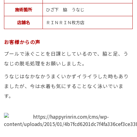
施術箇所
ひざ下 脇 うなじ
店舗名
ＲＩＮＲＩＮ枚方店
お客様からの声
プールで泳ぐことを日課としているので、脇と足、う
なじの脱毛処理をお願いしました。
うなじはなかなかうまくいかずイライラした時もあり
ましたが、今は水着も気にすることなく泳いでいま
す。