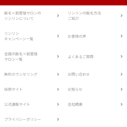
脱毛×肌管理サロンの
リンリンの脱毛方法
リンリンについて
ご紹介
リンリン
お客様の声
キャンペーン一覧
全国の脱毛×肌管理
よくあるご質問
サロン一覧
無料カウンセリング
お問い合わせ
採用サイト
お知らせ
公式通販サイト
会社概要
プライバシーポリシー