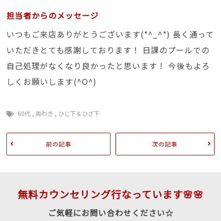
担当者からのメッセージ
いつもご来店ありがとうございます(*^_^*) 長く通って
いただきとても感謝しております！ 日課のプールでの
自己処理がなくなり良かったと思います！ 今後もよろ
しくお願いします(^O^)
60代
,
両わき
,
ひじ下＆ひざ下
前の記事
次の記事
無料カウンセリング行なっています🌸🌸
ご気軽にお問い合わせください☆