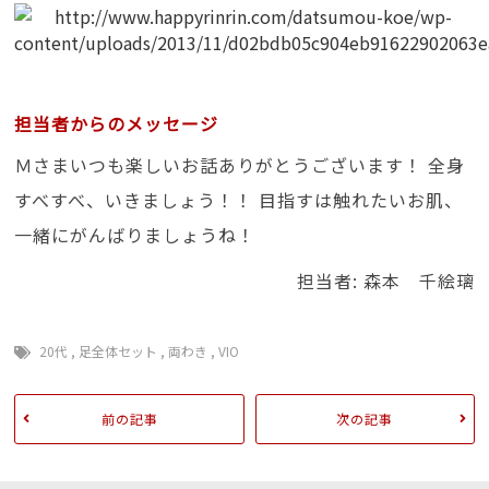
担当者からのメッセージ
Ｍさまいつも楽しいお話ありがとうございます！ 全身
すべすべ、いきましょう！！ 目指すは触れたいお肌、
一緒にがんばりましょうね！
担当者: 森本 千絵璃
20代
,
足全体セット
,
両わき
,
VIO
前の記事
次の記事