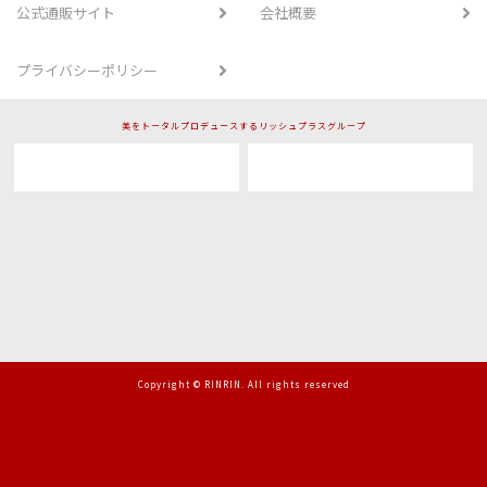
公式通販サイト
会社概要
プライバシーポリシー
美をトータルプロデュースするリッシュプラスグループ
Copyright © RINRIN. All rights reserved