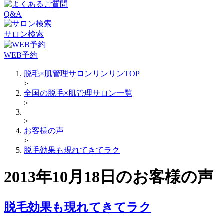
Q&A
サロン検索
WEB予約
脱毛×肌管理サロンリンリンTOP
>
全国の脱毛×肌管理サロン一覧
>
>
お客様の声
>
脱毛効果も現れてきてラク
2013年10月18日のお客様の声
脱毛効果も現れてきてラク