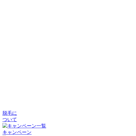
脱毛に
ついて
キャンペーン