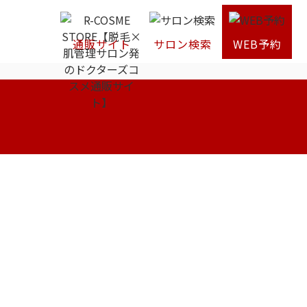
通販サイト
サロン検索
WEB予約