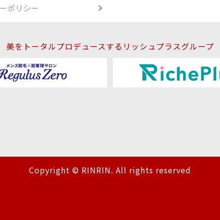
ーポリシー
美をトータルプロデュースするリッシュプラスグループ
Copyright © RINRIN. All rights reserved