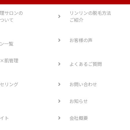
理サロンの
リンリンの脱毛方法
ついて
ご紹介
お客様の声
ン一覧
×肌管理
よくあるご質問
セリング
お問い合わせ
お知らせ
イト
会社概要