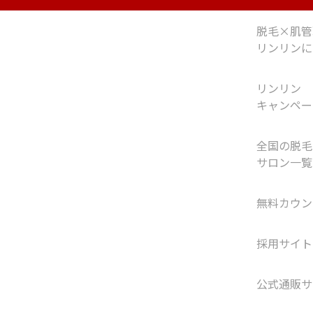
脱毛×肌管
リンリンに
リンリン
キャンペー
全国の脱毛
サロン一覧
無料カウン
採用サイト
公式通販サ