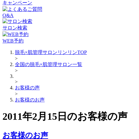
キャンペーン
Q&A
サロン検索
WEB予約
脱毛×肌管理サロンリンリンTOP
>
全国の脱毛×肌管理サロン一覧
>
>
お客様の声
>
お客様のお声
2011年2月15日のお客様の声
お客様のお声