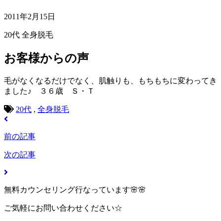
2011年2月15日
20代
全身脱毛
お客様からの声
毛がなくなるだけでなく、肌触りも、もちもちに変わってき
ました♪ ３６歳 Ｓ・Ｔ
20代
,
全身脱毛
前の記事
次の記事
無料カウンセリング行なっています🌸🌸
ご気軽にお問い合わせください☆