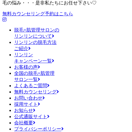
毛の悩み・・・是非私たちにお任せ下さい♡
無料カウンセリング予約はこちら
脱毛×肌管理サロンの
リンリンについて
リンリンの脱毛方法
ご紹介
リンリン
キャンペーン一覧
お客様の声
全国の脱毛×肌管理
サロン一覧
よくあるご質問
無料カウンセリング
お問い合わせ
採用サイト
お知らせ
公式通販サイト
会社概要
プライバシーポリシー