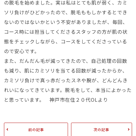
の脱毛を始めました。実は私はとても肌が弱く、カミ
ソリ負けがひどかったので、脱毛ももしかするとでき
ないのではないかという不安がありましたが、毎回、
コース時には担当してくださるスタッフの方が肌の状
態をチェックしながら、コースをしてくださっている
ので安心です。
また、だんだん毛が減ってきたので、自己処理の回数
も減り、肌にカミソリを当てる回数が減ったからか、
カミソリ負けで真っ赤だったスネや腕が、どんどんき
れいになってきています。脱毛をして、本当によかった
と思っています。 神戸市在住２０代OLより
前の記事
次の記事