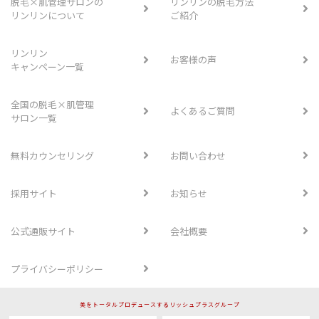
脱毛×肌管理サロンの
リンリンの脱毛方法
リンリンについて
ご紹介
リンリン
お客様の声
キャンペーン一覧
全国の脱毛×肌管理
よくあるご質問
サロン一覧
無料カウンセリング
お問い合わせ
採用サイト
お知らせ
公式通販サイト
会社概要
プライバシーポリシー
美をトータルプロデュースするリッシュプラスグループ