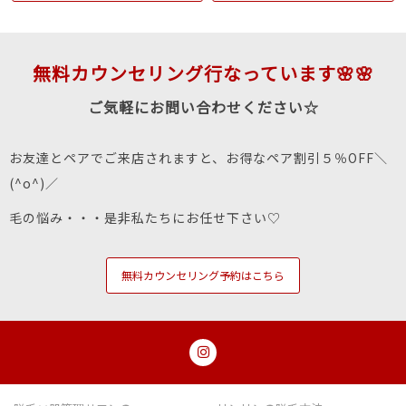
無料カウンセリング行なっています🌸🌸
ご気軽にお問い合わせください☆
お友達とペアでご来店されますと、お得なペア割引５％OFF＼
(^o^)／
毛の悩み・・・是非私たちにお任せ下さい♡
無料カウンセリング予約はこちら