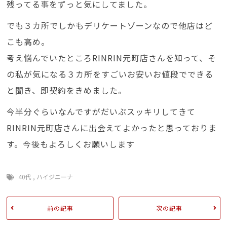
残ってる事をずっと気にしてました。
でも３カ所でしかもデリケートゾーンなので他店はど
こも高め。
考え悩んでいたところRINRIN元町店さんを知って、そ
の私が気になる３カ所をすごいお安いお値段でできる
と聞き、即契約をきめました。
今半分ぐらいなんですがだいぶスッキリしてきて
RINRIN元町店さんに出会えてよかったと思っておりま
す。今後もよろしくお願いします
40代
,
ハイジニーナ
前の記事
次の記事