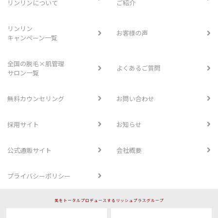
リンリンについて
ご紹介
リンリン
お客様の声
キャンペーン一覧
全国の脱毛×肌管理
よくあるご質問
サロン一覧
無料カウンセリング
お問い合わせ
採用サイト
お知らせ
公式通販サイト
会社概要
プライバシーポリシー
美をトータルプロデュースするリッシュプラスグループ