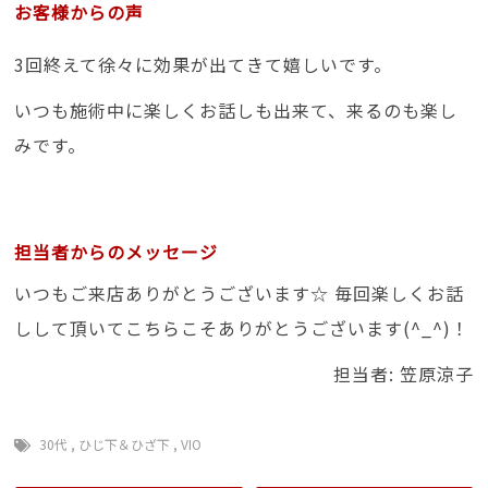
お客様からの声
3回終えて徐々に効果が出てきて嬉しいです。
いつも施術中に楽しくお話しも出来て、来るのも楽し
みです。
担当者からのメッセージ
いつもご来店ありがとうございます☆ 毎回楽しくお話
しして頂いてこちらこそありがとうございます(^_^)！
担当者: 笠原涼子
30代
,
ひじ下＆ひざ下
,
VIO