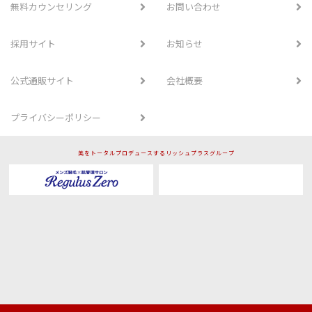
無料カウンセリング
お問い合わせ
採用サイト
お知らせ
公式通販サイト
会社概要
プライバシーポリシー
美をトータルプロデュースするリッシュプラスグループ