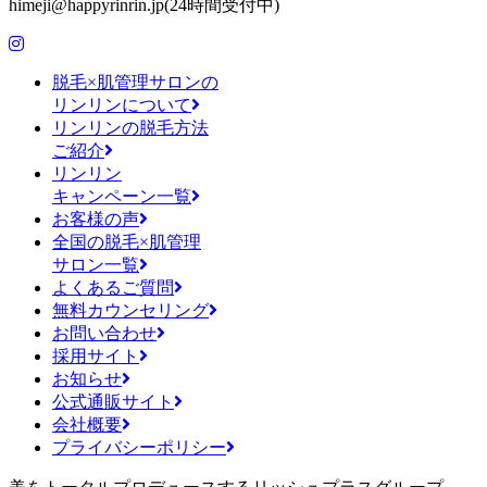
himeji@happyrinrin.jp(24時間受付中)
脱毛×肌管理サロンの
リンリンについて
リンリンの脱毛方法
ご紹介
リンリン
キャンペーン一覧
お客様の声
全国の脱毛×肌管理
サロン一覧
よくあるご質問
無料カウンセリング
お問い合わせ
採用サイト
お知らせ
公式通販サイト
会社概要
プライバシーポリシー