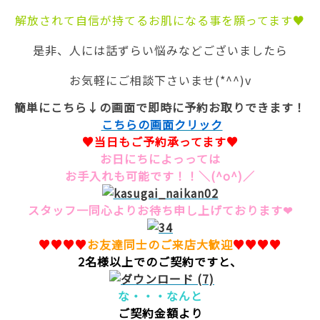
解放されて自信が持てるお肌になる事を願ってます♥
是非、人には話ずらい悩みなどございましたら
お気軽にご相談下さいませ(*^^)v
簡単にこちら↓の画面で即時に予約お取りできます！
こちらの画面クリック
♥当日もご予約承ってます♥
お日にちによっっては
お手入れも可能です！！＼(^o^)／
スタッフ一同心よりお待ち申し上げております❤
♥♥♥♥
お友達同士のご来店大歓迎
♥♥♥♥
2名様以上でのご契約ですと、
な・・・なんと
ご契約金額より