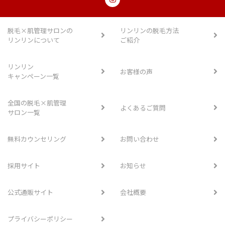
脱毛×肌管理サロンの
リンリンの脱毛方法
リンリンについて
ご紹介
リンリン
お客様の声
キャンペーン一覧
全国の脱毛×肌管理
よくあるご質問
サロン一覧
無料カウンセリング
お問い合わせ
採用サイト
お知らせ
公式通販サイト
会社概要
プライバシーポリシー