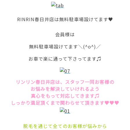
RINRIN春日井店は無料駐車場設けてます♥
会員様は
無料駐車場設けてます＼(^o^)／
お車で楽に通って下さってます♫
リンリン春日井店は、スタッフ一同お客様の
お悩みを解決していけれるよう
真心をもって対応してきます♫
しっかり満足頂くまで関わらせて頂きます♥♥♥
脱毛を通じて全てのお客様が悩みから