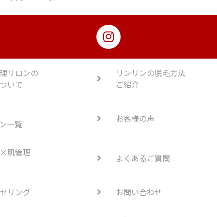
理サロンの
リンリンの脱毛方法
ついて
ご紹介
お客様の声
ン一覧
×肌管理
よくあるご質問
セリング
お問い合わせ