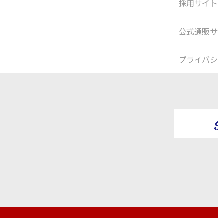
採用サイト
公式通販サ
プライバシ