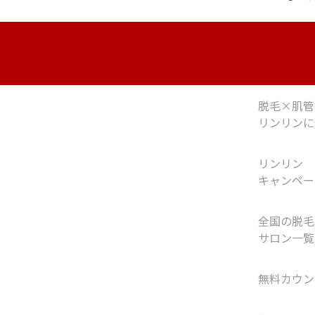
脱毛×肌管
リンリンに
リンリン
キャンペー
全国の脱毛
サロン一覧
無料カウン