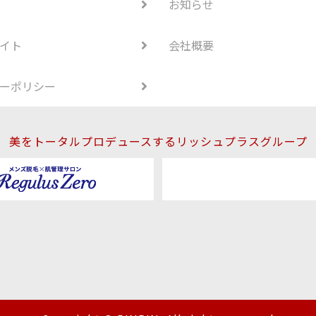
お知らせ
イト
会社概要
ーポリシー
美をトータルプロデュースするリッシュプラスグループ