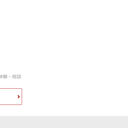
体験・相談