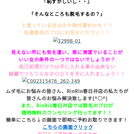
「恥ずかしいし・・」
「そんなところも脱毛するの？」
と思っている方は少々時代遅れかも！？
私達脱毛のプロにお任せください！！
見えない所にも気を遣い、常に清潔でいることが
いい女の条件の一つではないでしょうか？
自己処理だけでは手に入れる事の出来ない
綺麗でツルツルなＢＯＤＹを手に入れましょう！！
ムダ毛にお悩みの皆さん、RinRIn春日井店の私たちが
皆さんのお悩み解決致します(^○^)
また、RinRin春日井店では脱毛のプロが
随時無料カウンセリング行ってます！！
簡単にこちら↓の画面で即時に予約お取りできます！
こちらの画面クリック