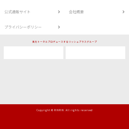
公式通販サイト
会社概要
プライバシーポリシー
美をトータルプロデュースするリッシュプラスグループ
Copyright © RINRIN. All rights reserved